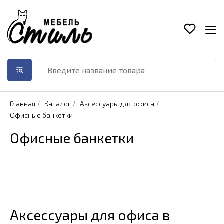
Главная
/
Каталог
/
Аксессуары для офиса
/
Офисные банкетки
Офисные банкетки
Аксессуары для офиса в