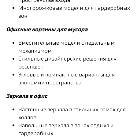
Многорожковые модели для гардеробных
зон
Офисные корзины для мусора
Вместительные модели с педальным
механизмом
Стильные дизайнерские решения для
ресепшен
Угловые и компактные варианты для
экономии пространства
Зеркала в офис
Настенные зеркала в стильных рамах для
холлов
Напольные зеркала в зонах отдыха и
гардеробных