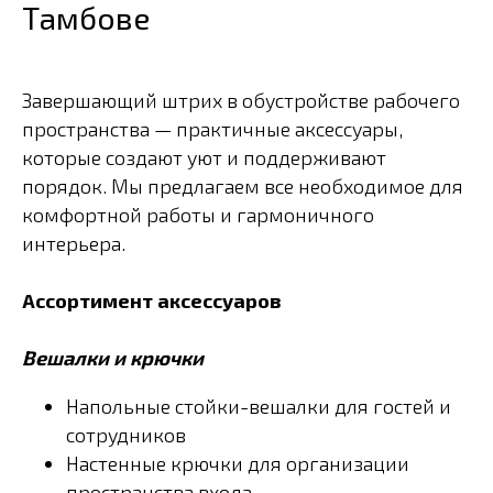
Тамбове
Завершающий штрих в обустройстве рабочего
пространства — практичные аксессуары,
которые создают уют и поддерживают
порядок. Мы предлагаем все необходимое для
комфортной работы и гармоничного
интерьера.
Ассортимент аксессуаров
Вешалки и крючки
Напольные стойки-вешалки для гостей и
сотрудников
Настенные крючки для организации
пространства входа