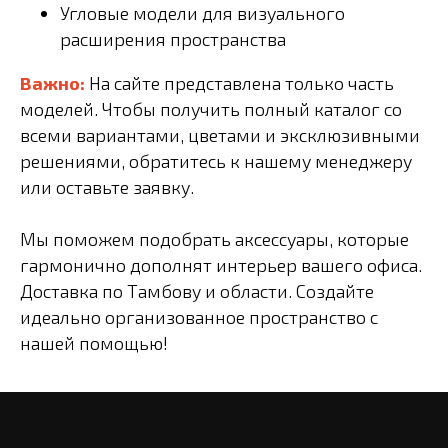
Угловые модели для визуального
расширения пространства
Важно:
На сайте представлена только часть
моделей. Чтобы получить полный каталог со
всеми вариантами, цветами и эксклюзивными
решениями, обратитесь к нашему менеджеру
или оставьте заявку.
Мы поможем подобрать аксессуары, которые
гармонично дополнят интерьер вашего офиса.
Доставка по Тамбову и области. Создайте
идеально организованное пространство с
нашей помощью!