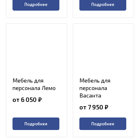
Подробнее
Подробнее
Мебель для
Мебель для
персонала Лемо
персонала
Васанта
от 6 050
₽
от 7 950
₽
Подробнее
Подробнее