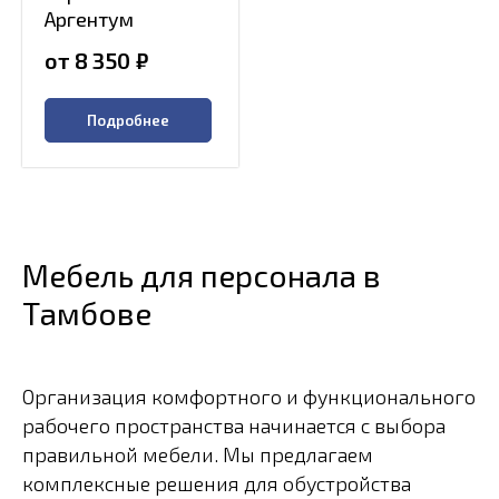
Аргентум
от 8 350
₽
Подробнее
Мебель для персонала в
Тамбове
Организация комфортного и функционального
рабочего пространства начинается с выбора
правильной мебели. Мы предлагаем
комплексные решения для обустройства