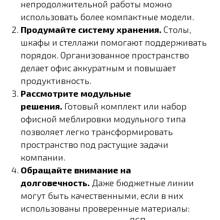
непродолжительной работы можно
использовать более компактные модели.
Продумайте систему хранения.
Столы,
шкафы и стеллажи помогают поддерживать
порядок. Организованное пространство
делает офис аккуратным и повышает
продуктивность.
Рассмотрите модульные
решения.
Готовый комплект или набор
офисной меблировки модульного типа
позволяет легко трансформировать
пространство под растущие задачи
компании.
Обращайте внимание на
долговечность.
Даже бюджетные линии
могут быть качественными, если в них
использованы проверенные материалы: