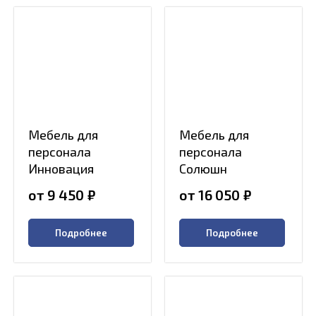
Мебель для
Мебель для
персонала
персонала
Инновация
Солюшн
от 9 450
₽
от 16 050
₽
Подробнее
Подробнее