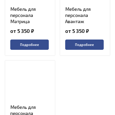
Мебель для
Мебель для
персонала
персонала
Матрица
Авантаж
от 5 350
₽
от 5 350
₽
Подробнее
Подробнее
Мебель для
персонала