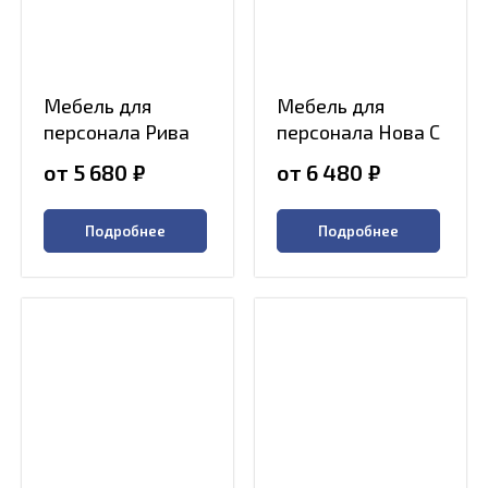
Мебель для
Мебель для
персонала Рива
персонала Нова С
от 5 680
₽
от 6 480
₽
Подробнее
Подробнее