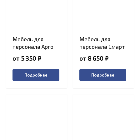
Мебель для
Мебель для
персонала Арго
персонала Смарт
от 5 350
₽
от 8 650
₽
Подробнее
Подробнее