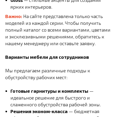
ярких интерьеров.
Важно:
На сайте представлена только часть
моделей из каждой серии. Чтобы получить
полный каталог со всеми вариантами, цветами
и эксклюзивными решениями, обратитесь к
нашему менеджеру или оставьте заявку.
Варианты мебели для сотрудников
Мы предлагаем различные подходы к
обустройству рабочих мест:
Готовые гарнитуры и комплекты
—
идеальное решение для быстрого и
слаженного обустройства рабочей зоны.
Решения эконом-класса
— бюджетная