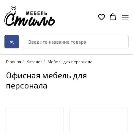
Главная
/
Каталог
/
Мебель для персонала
Офисная мебель для
персонала