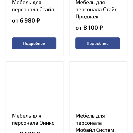
Мебель для
Мебель для
персонала Стайл
персонала Стайл
Проджект
от 6 980
₽
от 8 100
₽
Подробнее
Подробнее
Мебель для
Мебель для
персонала Оникс
персонала
Мобайл Систем