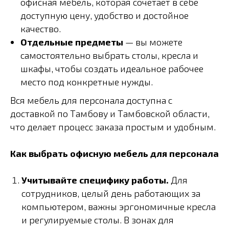
офисная мебель, которая сочетает в себе
доступную цену, удобство и достойное
качество.
Отдельные предметы
— вы можете
самостоятельно выбрать столы, кресла и
шкафы, чтобы создать идеальное рабочее
место под конкретные нужды.
Вся мебель для персонала доступна с
доставкой по Тамбову и Тамбовской области,
что делает процесс заказа простым и удобным.
Как выбрать офисную мебель для персонала
Учитывайте специфику работы.
Для
сотрудников, целый день работающих за
компьютером, важны эргономичные кресла
и регулируемые столы. В зонах для