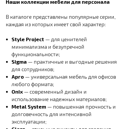
Наши коллекции мебели для персонала
В каталоге представлены популярные серии,
каждая из которых имеет свой характер:
Style Project
— для ценителей
минимализма и безупречной
функциональности;
Sigma
— практичные и выгодные решения
для сотрудников;
Арго
— универсальная мебель для офисов
любого формата;
Onix
— современный дизайн и
использование надежных материалов;
Metal System
— повышенная прочность и
долговечность для интенсивной
эксплуатации;
Gloss
— стильные акценты для создания