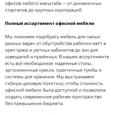
офисов любого масштаба — от динамичных
стартапов до крупных корпораций.
Полный ассортимент офисной мебели
Мы поможем подобрать мебель для самых
разных задач: от обустройства рабочих мест в
open space и уютных кабинетов до зон для
совещаний и приёмных. В нашем ассортименте
есть всё необходимое: надежные столы,
эргономичные кресла, практичные тумбы и
системы для хранения. Мы выстраиваем
гибкую ценовую политику, чтобы стоимость
офисной мебели была доступной и позволяла
создать современное рабочее пространство
без превышения бюджета.