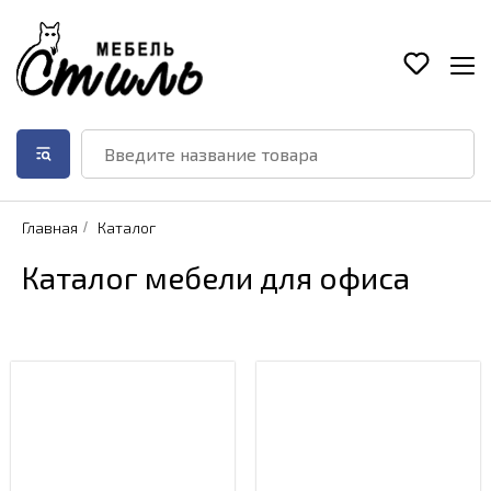
Главная
/
Каталог
Каталог мебели для офиса