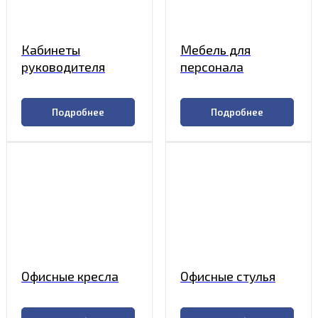
Кабинеты
Мебель для
руководителя
персонала
Подробнее
Подробнее
Офисные кресла
Офисные стулья