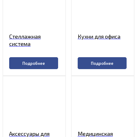
Стеллажная
Кухни для офиса
система
Подробнее
Подробнее
Аксессуары для
Медицинская