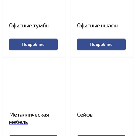
Офисные тумбы
Офисные шкафы
Подробнее
Подробнее
Металлическая
Сейфы
мебель