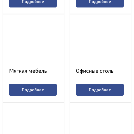
Подробнее
Подробнее
Мягкая мебель
Офисные столы
Подробнее
Подробнее