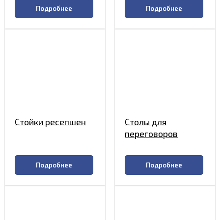
Подробнее
Подробнее
Стойки ресепшен
Столы для
переговоров
Подробнее
Подробнее