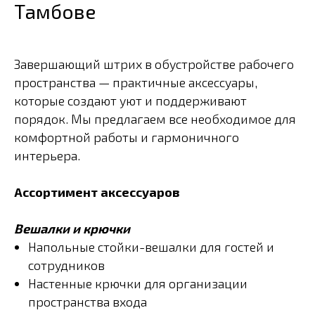
Тамбове
Завершающий штрих в обустройстве рабочего
пространства — практичные аксессуары,
которые создают уют и поддерживают
порядок. Мы предлагаем все необходимое для
комфортной работы и гармоничного
интерьера.
Ассортимент аксессуаров
Вешалки и крючки
Напольные стойки-вешалки для гостей и
сотрудников
Настенные крючки для организации
пространства входа