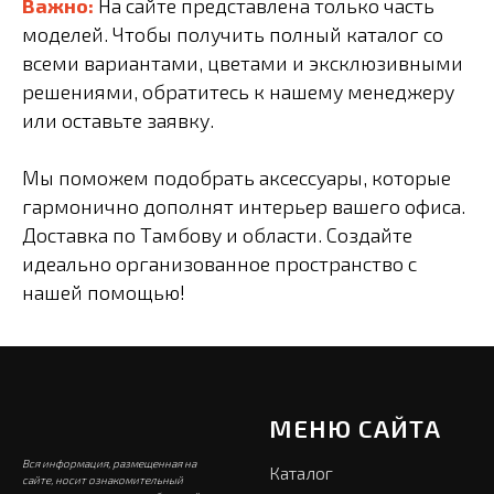
Важно:
На сайте представлена только часть
моделей. Чтобы получить полный каталог со
всеми вариантами, цветами и эксклюзивными
решениями, обратитесь к нашему менеджеру
или оставьте заявку.
Мы поможем подобрать аксессуары, которые
гармонично дополнят интерьер вашего офиса.
Доставка по Тамбову и области. Создайте
идеально организованное пространство с
нашей помощью!
МЕНЮ САЙТА
Вся информация, размещенная на
Каталог
сайте, носит ознакомительный