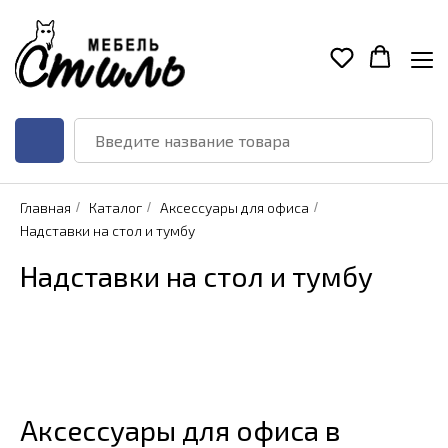
Главная
/
Каталог
/
Аксессуары для офиса
/
Надставки на стол и тумбу
Надставки на стол и тумбу
Аксессуары для офиса в