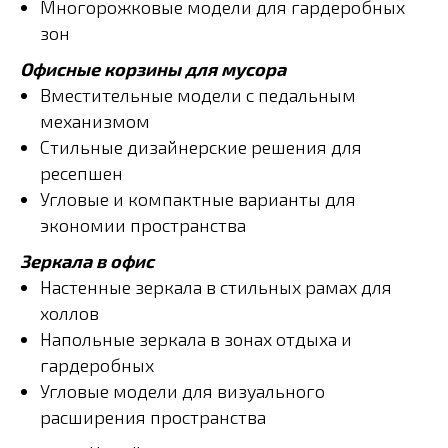
Многорожковые модели для гардеробных
зон
Офисные корзины для мусора
Вместительные модели с педальным
механизмом
Стильные дизайнерские решения для
ресепшен
Угловые и компактные варианты для
экономии пространства
Зеркала в офис
Настенные зеркала в стильных рамах для
холлов
Напольные зеркала в зонах отдыха и
гардеробных
Угловые модели для визуального
расширения пространства