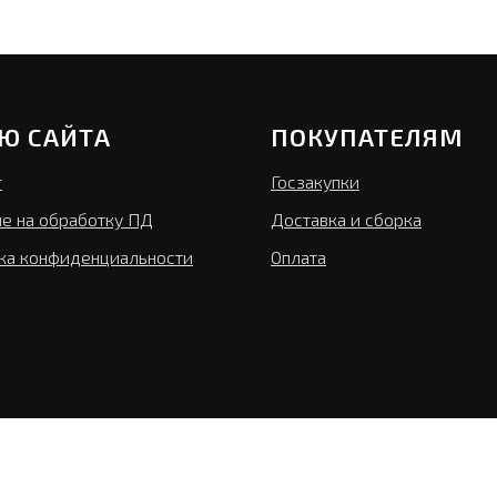
Ю САЙТА
ПОКУПАТЕЛЯМ
г
Госзакупки
ие на обработку ПД
Доставка и сборка
ка конфиденциальности
Оплата