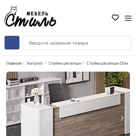
Главная
/
Каталог
/
Стойки ресепшн
/
Стойка ресепшн Onix