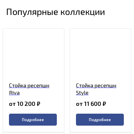
Популярные коллекции
Стойка ресепшн
Стойка ресепшн
Riva
Style
от 10 200
₽
от 11 600
₽
Подробнее
Подробнее