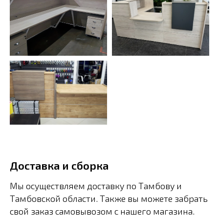
Доставка и сборка
Мы осуществляем доставку по Тамбову и
Тамбовской области. Также вы можете забрать
свой заказ самовывозом с нашего магазина.