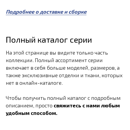
Подробнее о доставке и сборке
Полный каталог серии
На этой странице вы видите только часть
коллекции. Полный ассортимент серии
включает в себя больше моделей, размеров, а
также эксклюзивные отделки и ткани, которых
нет в онлайн-каталоге.
Чтобы получить полный каталог с подробным
описанием, просто
свяжитесь с нами любым
удобным способом.