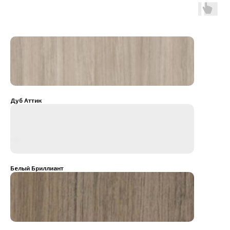
Дуб Аттик
Белый Бриллиант