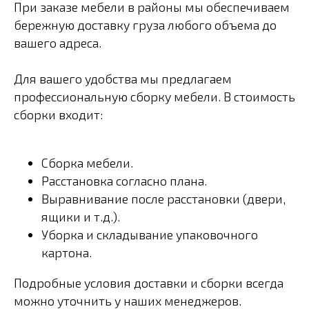
При заказе мебели в районы мы обеспечиваем
бережную доставку груза любого объема до
вашего адреса.
Для вашего удобства мы предлагаем
профессиональную сборку мебели. В стоимость
сборки входит:
Сборка мебели.
Расстановка согласно плана.
Выравнивание после расстановки (двери,
ящики и т.д.).
Уборка и складывание упаковочного
картона.
Подробные условия доставки и сборки всегда
можно уточнить у наших менеджеров.