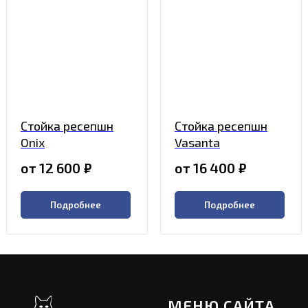
Стойка ресепшн
Стойка ресепшн
Onix
Vasanta
от 12 600
₽
от 16 400
₽
Подробнее
Подробнее
МЕНЮ САЙТА