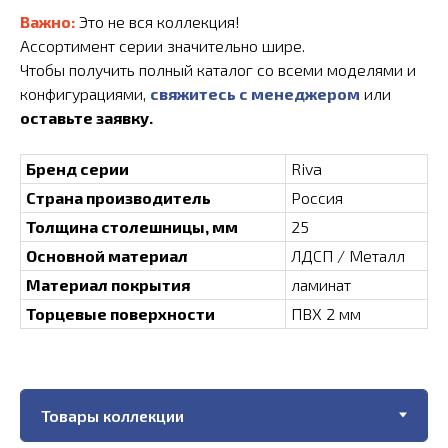
Важно:
Это не вся коллекция!
Ассортимент серии значительно шире.
Чтобы получить полный каталог со всеми моделями и
конфигурациями,
свяжитесь с менеджером
или
оставьте заявку.
Бренд серии
Riva
Страна производитель
Россия
Толщина столешницы, мм
25
Основной материал
ЛДСП / Металл
Материал покрытия
ламинат
Торцевые поверхности
ПВХ 2 мм