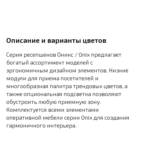
Описание и варианты цветов
Серия ресепшенов Оникс / Onix предлагает
богатый ассортимент моделей с
эргономичным дизайном элементов. Низкие
модули для приема посетителей и
многообразная палитра трендовых цветов, а
также опциональная подсветка позволяют
обустроить любую приемную зону.
Комплектуется всеми элементами
оперативной мебели серии Onix для создания
гармоничного интерьера.