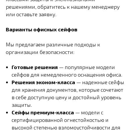
решениями, обратитесь к нашему менеджеру
или оставьте заявку.
Варианты офисных сейфов
Мы предлагаем различные подходы к
организации безопасности:
Готовые решения
— популярные модели
сейфов для немедленного оснащения офиса.
Решения эконом-класса
— надежные сейфы
для хранения документов, которые сочетают
в себе доступную цену и достойный уровень
защиты.
Сейфы премиум-класса
— модели с
сертифицированной огнестойкостью и
высокой степенью взломоустойчивости для