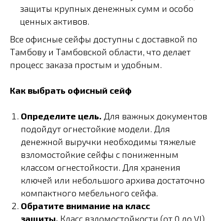
защиты крупных денежных сумм и особо
ценных активов.
Все офисные сейфы доступны с доставкой по
Тамбову и Тамбовской области, что делает
процесс заказа простым и удобным.
Как выбрать офисный сейф
Определите цель.
Для важных документов
подойдут огнестойкие модели. Для
денежной выручки необходимы тяжелые
взломостойкие сейфы с пониженным
классом огнестойкости. Для хранения
ключей или небольшого архива достаточно
компактного мебельного сейфа.
Обратите внимание на класс
защиты.
Класс взломостойкости (от 0 до VI)