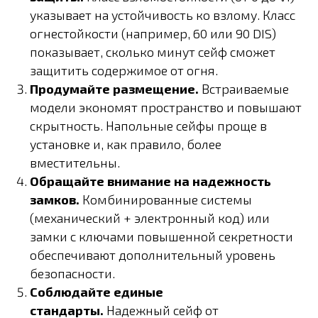
указывает на устойчивость ко взлому. Класс
огнестойкости (например, 60 или 90 DIS)
показывает, сколько минут сейф сможет
защитить содержимое от огня.
Продумайте размещение.
Встраиваемые
модели экономят пространство и повышают
скрытность. Напольные сейфы проще в
установке и, как правило, более
вместительны.
Обращайте внимание на надежность
замков.
Комбинированные системы
(механический + электронный код) или
замки с ключами повышенной секретности
обеспечивают дополнительный уровень
безопасности.
Соблюдайте единые
стандарты.
Надежный сейф от