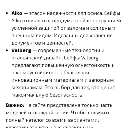
Aiko
— эталон надежности для офиса. Сейфы
Aiko отличаются продуманной конструкцией,
усиленной защитой от взлома и солидным
внешним видом. Идеальны для хранения
документов и ценностей.
Valberg
— современные технологии и
итальянский дизайн. Сейфы Valberg
предлагают повышенную огнестойкость и
взломоустойчивость благодаря
инновационным материалам и запорным
механизмам. Это выбор для тех, кто ценит
максимальную безопасность.
Важно:
На сайте представлена только часть
моделей из каждой серии. Чтобы получить
полный каталог со всеми вариантами,
классами защиты и эксклюзивными