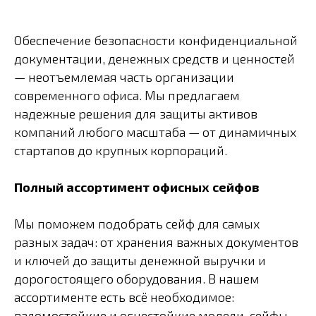
Обеспечение безопасности конфиденциальной
документации, денежных средств и ценностей
— неотъемлемая часть организации
современного офиса. Мы предлагаем
надежные решения для защиты активов
компаний любого масштаба — от динамичных
стартапов до крупных корпораций.
Полный ассортимент офисных сейфов
Мы поможем подобрать сейф для самых
разных задач: от хранения важных документов
и ключей до защиты денежной выручки и
дорогостоящего оборудования. В нашем
ассортименте есть всё необходимое:
взломостойкие и огнестойкие модели, сейфы-