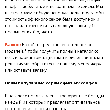
шкафы, мебельные и встраиваемые сейфы. Мы
выстраиваем гибкую ценовую политику, чтобы
стоимость офисного сейфа была доступной и
позволяла обеспечить надежную защиту без
превышения бюджета.
Важно:
На сайте представлена только часть
моделей. Чтобы получить полный каталог со
всеми вариантами, цветами и эксклюзивными
решениями, обратитесь к нашему менеджеру
или оставьте заявку.
Наши популярные серии офисных сейфов
В каталоге представлены проверенные бренды,
каждый из которых предлагает оптимальное
соотношение цены и качества: