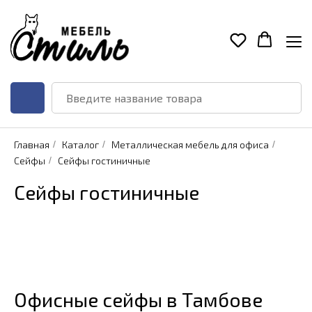
Главная
/
Каталог
/
Металлическая мебель для офиса
/
Сейфы
/
Сейфы гостиничные
Сейфы гостиничные
Офисные сейфы в Тамбове