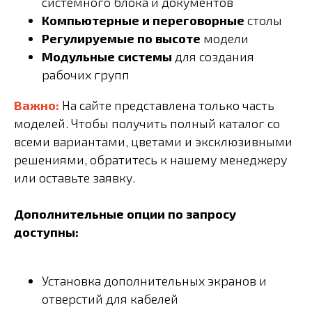
системного блока и документов
Компьютерные и переговорные
столы
Регулируемые по высоте
модели
Модульные системы
для создания
рабочих групп
Важно:
На сайте представлена только часть
моделей. Чтобы получить полный каталог со
всеми вариантами, цветами и эксклюзивными
решениями, обратитесь к нашему менеджеру
или оставьте заявку.
Дополнительные опции по запросу
доступны:
Установка дополнительных экранов и
отверстий для кабелей