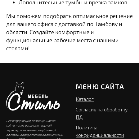
Дополнительные тумбы и врезка замков
Мы поможем подобрать оптимальное решение
для вашего офиса с доставкой по Тамбову и
области. Создайте комфортные и
функциональные рабочие места с нашими
столами!
МЕНЮ САЙТА
Каталог
Согласие на обработку
ПД
Вся информация, размещенная на
сайте, носит ознакомительный
Политика
характер и не является публичной
конфиденциальности
офертой, определяемой положениями