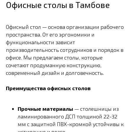
Офисные столы в Тамбове
Офисный стол — основа организации рабочего
пространства. От его эргономики и
функциональности зависит
производительность сотрудников и порядок в
офисе. Мы предлагаем столы, которые
сочетают продуманную конструкцию,
современный дизайн и долговечность.
Преимущества офисных столов
Прочные материалы
— столешницы из
ламинированного ДСП толщиной 22-32
мм с защитной ПВХ-кромкой устойчивы к
истиранию и влаге