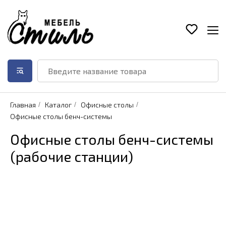
Главная
/
Каталог
/
Офисные столы
/
Офисные столы бенч-системы
Офисные столы бенч-системы
(рабочие станции)