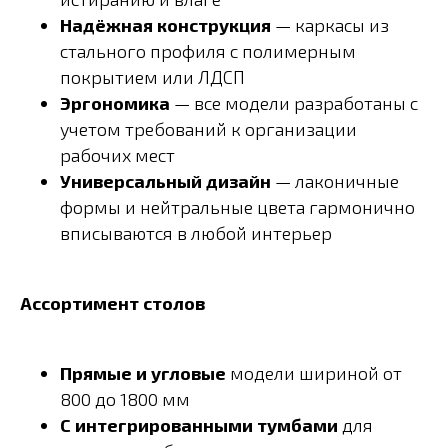
Надёжная конструкция
— каркасы из
стального профиля с полимерным
покрытием или ЛДСП
Эргономика
— все модели разработаны с
учетом требований к организации
рабочих мест
Универсальный дизайн
— лаконичные
формы и нейтральные цвета гармонично
вписываются в любой интерьер
Ассортимент столов
Прямые и угловые
модели шириной от
800 до 1800 мм
С интегрированными тумбами
для