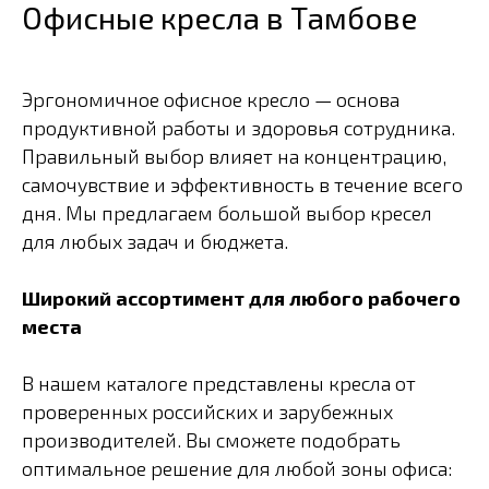
Офисные кресла в Тамбове
Эргономичное офисное кресло — основа
продуктивной работы и здоровья сотрудника.
Правильный выбор влияет на концентрацию,
самочувствие и эффективность в течение всего
дня. Мы предлагаем большой выбор кресел
для любых задач и бюджета.
Широкий ассортимент для любого рабочего
места
В нашем каталоге представлены кресла от
проверенных российских и зарубежных
производителей. Вы сможете подобрать
оптимальное решение для любой зоны офиса: