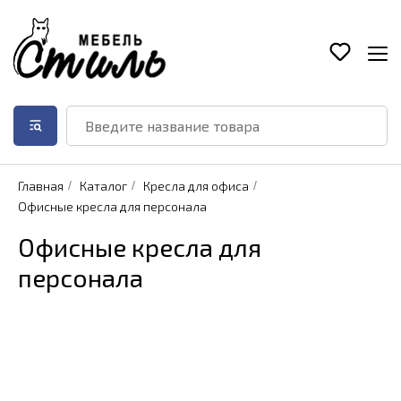
Главная
/
Каталог
/
Кресла для офиса
/
Офисные кресла для персонала
Офисные кресла для
персонала