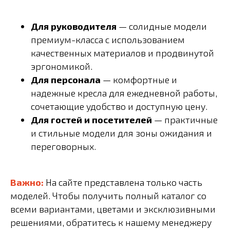
Для руководителя
— солидные модели
премиум-класса с использованием
качественных материалов и продвинутой
эргономикой.
Для персонала
— комфортные и
надежные кресла для ежедневной работы,
сочетающие удобство и доступную цену.
Для гостей и посетителей
— практичные
и стильные модели для зоны ожидания и
переговорных.
Важно:
На сайте представлена только часть
моделей. Чтобы получить полный каталог со
всеми вариантами, цветами и эксклюзивными
решениями, обратитесь к нашему менеджеру