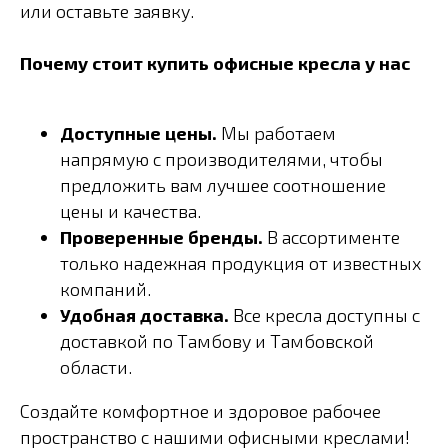
или оставьте заявку.
Почему стоит купить офисные кресла у нас
Доступные цены.
Мы работаем
напрямую с производителями, чтобы
предложить вам лучшее соотношение
цены и качества.
Проверенные бренды.
В ассортименте
только надежная продукция от известных
компаний.
Удобная доставка.
Все кресла доступны с
доставкой по Тамбову и Тамбовской
области.
Создайте комфортное и здоровое рабочее
пространство с нашими офисными креслами!