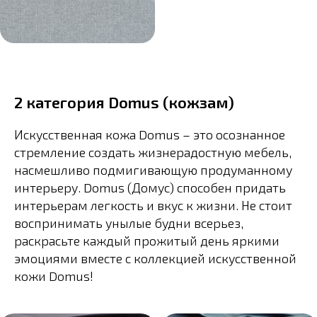
2 категория Domus (кожзам)