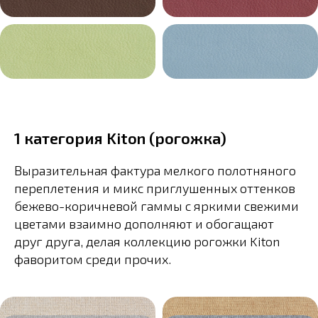
1 категория Kiton (рогожка)
Выразительная фактура мелкого полотняного
переплетения и микс приглушенных оттенков
бежево-коричневой гаммы с яркими свежими
цветами взаимно дополняют и обогащают
друг друга, делая коллекцию рогожки Kiton
фаворитом среди прочих.