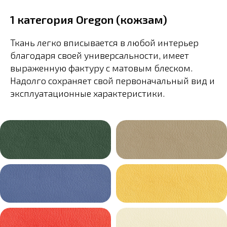
1 категория Oregon (кожзам)
Ткань легко вписывается в любой интерьер
благодаря своей универсальности, имеет
выраженную фактуру с матовым блеском.
Надолго сохраняет свой первоначальный вид и
эксплуатационные характеристики.