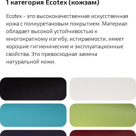
1 категория Ecotex (кожзам)
Ecotex - это высококачественная искусственная
кожа с полиуретановым покрытием. Материал
обладает высокой устойчивостью к
многократному изгибу, истираемости, имеет
хорошие гигиенические и эксплуатационные
свойства. Это превосходная замена
натуральной кожи.