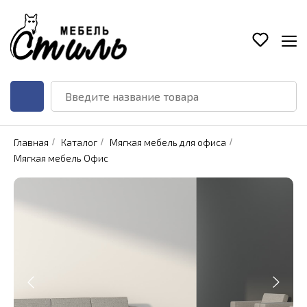
Главная
/
Каталог
/
Мягкая мебель для офиса
/
Мягкая мебель Офис