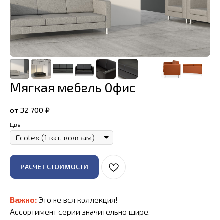
Мягкая мебель Офис
от 32 700
₽
Цвет
РАСЧЕТ СТОИМОСТИ
Важно:
Это не вся коллекция!
Ассортимент серии значительно шире.