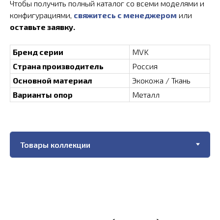
Чтобы получить полный каталог со всеми моделями и
конфигурациями,
свяжитесь с менеджером
или
оставьте заявку.
Бренд серии
MVK
Страна производитель
Россия
Основной материал
Экокожа / Ткань
Варианты опор
Металл