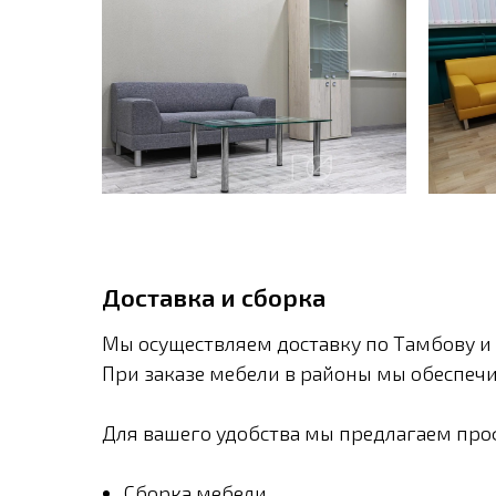
Доставка и сборка
Мы осуществляем доставку по Тамбову и 
При заказе мебели в районы мы обеспечи
Для вашего удобства мы предлагаем проф
Сборка мебели.