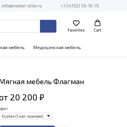
info@mebel-stile.ru
+7 (4752) 53-70-75
Favorites
Cart
кая мебель
Медицинская мебель
Мягкая мебель Флагман
от 20 200
₽
Цвет