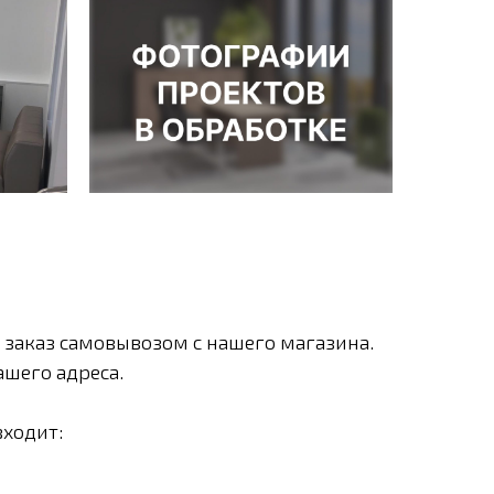
 заказ самовывозом с нашего магазина.
шего адреса.
входит: