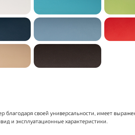
ер благодаря своей универсальности, имеет выраже
 вид и эксплуатационные характеристики.