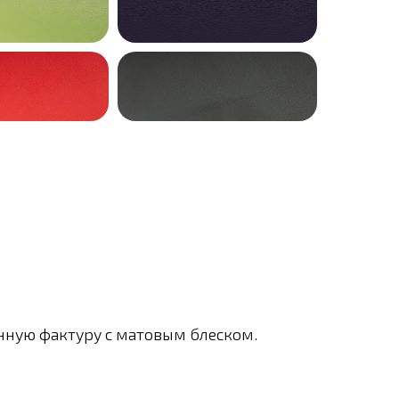
нную фактуру с матовым блеском.