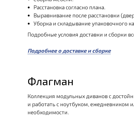
Расстановка согласно плана.
Выравнивание после расстановки (двери
Уборка и складывание упаковочного ка
Подробные условия доставки и сборки в
Подробнее о доставке и сборке
Флагман
Коллекция модульных диванов с достойн
и работать с ноутбуком, ежедневником 
необходимости.