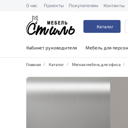
О нас
Проекты
Покупателям
Контакты
Каталог
Кабинет руководителя
Мебель для персон
Главная
/
Каталог
/
Мягкая мебель для офиса
/