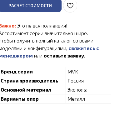
РАСЧЕТ СТОИМОСТИ
Важно:
Это не вся коллекция!
Ассортимент серии значительно шире.
Чтобы получить полный каталог со всеми
моделями и конфигурациями,
свяжитесь с
менеджером
или
оставьте заявку.
Бренд серии
MVK
Страна производитель
Россия
Основной материал
Экокожа
Варианты опор
Металл