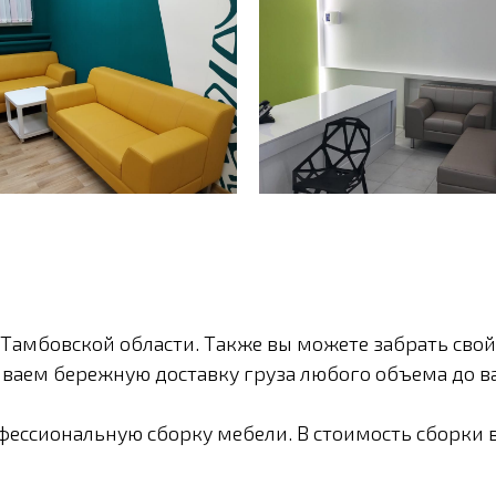
Тамбовской области. Также вы можете забрать свой
ваем бережную доставку груза любого объема до ва
ессиональную сборку мебели. В стоимость сборки 