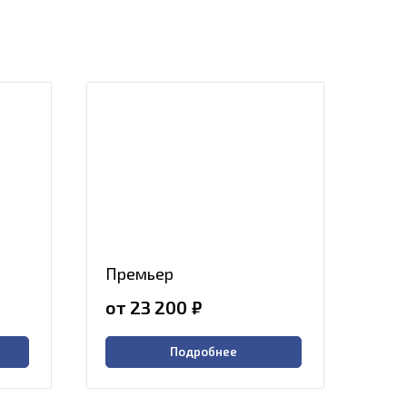
Премьер
от 23 200
₽
Подробнее