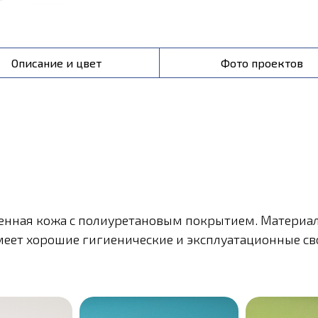
Описание и цвет
Фото проектов
твенная кожа с полиуретановым покрытием. Материа
еет хорошие гигиенические и эксплуатационные сво