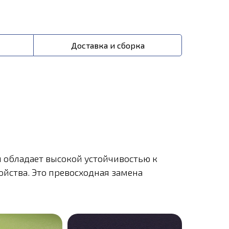
Доставка и сборка
л обладает высокой устойчивостью к
йства. Это превосходная замена