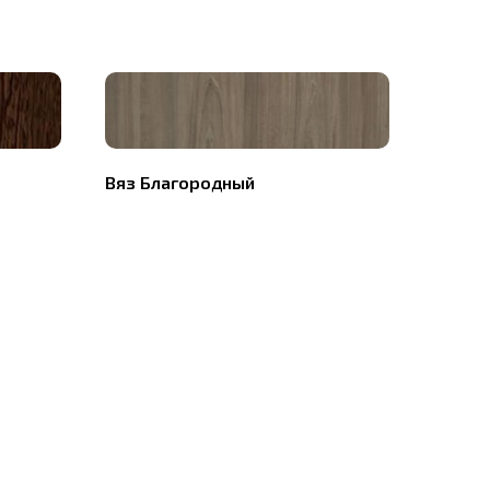
Вяз Благородный