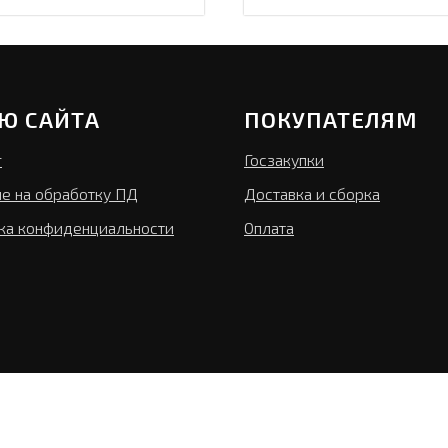
Ю САЙТА
ПОКУПАТЕЛЯМ
г
Госзакупки
ие на обработку ПД
Доставка и сборка
ка конфиденциальности
Оплата