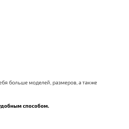
ебя больше моделей, размеров, а также
удобным способом.