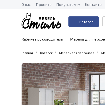
О нас
Проекты
Покупателям
Контакты
Каталог
Кабинет руководителя
Мебель для персон
Главная
/
Каталог
/
Мебель для персонала
/
Ме