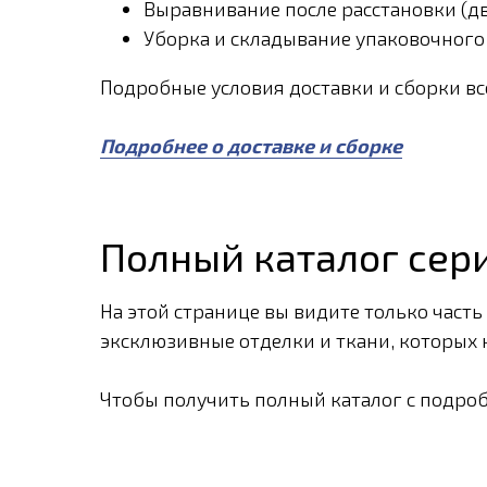
Выравнивание после расстановки (две
Уборка и складывание упаковочного
Подробные условия доставки и сборки в
Подробнее о доставке и сборке
Полный каталог сер
На этой странице вы видите только часть
эксклюзивные отделки и ткани, которых н
Чтобы получить полный каталог с подро