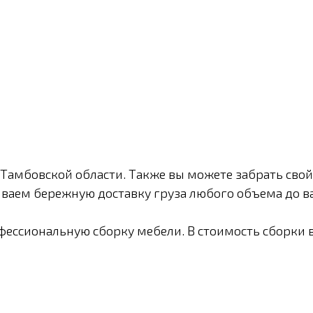
Тамбовской области. Также вы можете забрать свой
ваем бережную доставку груза любого объема до ва
ессиональную сборку мебели. В стоимость сборки 