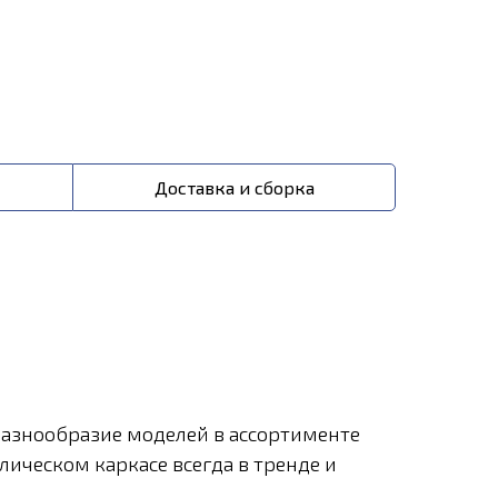
Доставка и сборка
Разнообразие моделей в ассортименте
лическом каркасе всегда в тренде и