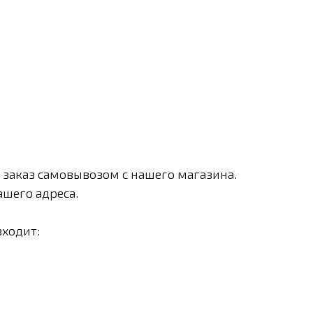
 заказ самовывозом с нашего магазина.
шего адреса.
входит: