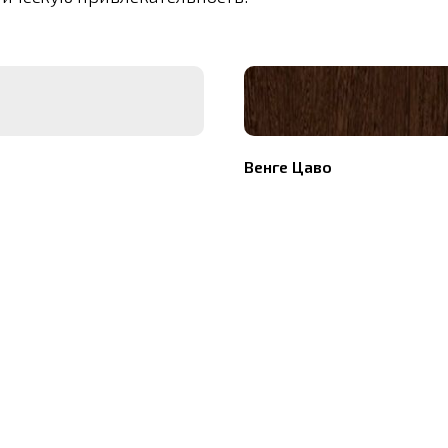
Венге Цаво