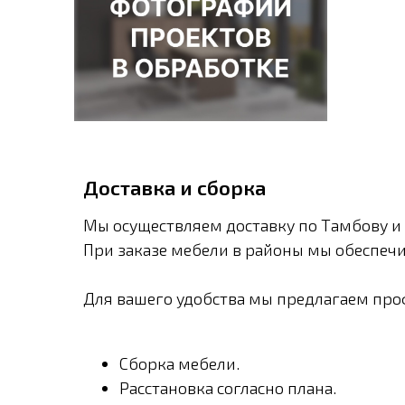
Доставка и сборка
Мы осуществляем доставку по Тамбову и 
При заказе мебели в районы мы обеспечи
Для вашего удобства мы предлагаем проф
Сборка мебели.
Расстановка согласно плана.