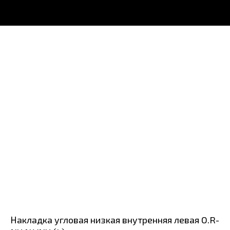
Накладка угловая низкая внутренняя левая O.R-