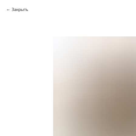
Закрыть