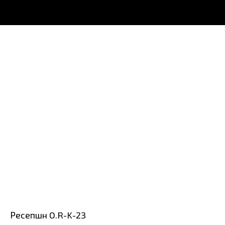
Ресепшн O.R-K-23