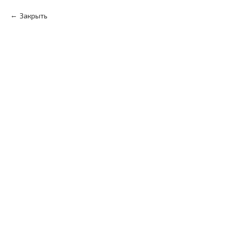
Закрыть