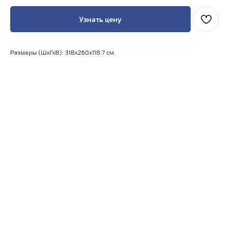
Узнать цену
Размеры (ШхГхВ): 318x260x118.7 см.