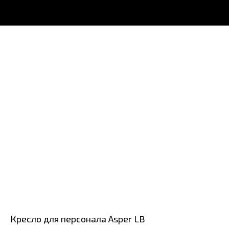
Кресло для персонала Asper LB