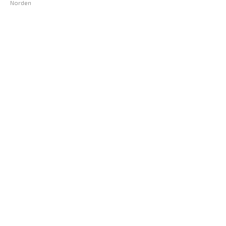
Norden