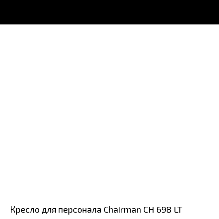
Кресло для персонала Chairman CH 698 LT