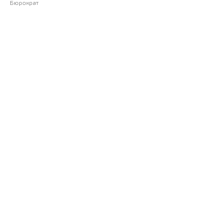
Бюрократ