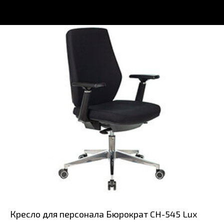
Кресло для персонала Бюрократ CH-545 Lux