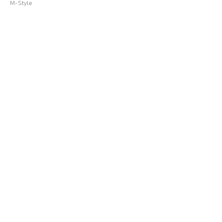
M-Style