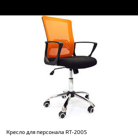
Кресло для персонала RT-2005