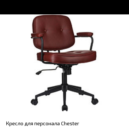
Кресло для персонала Chester