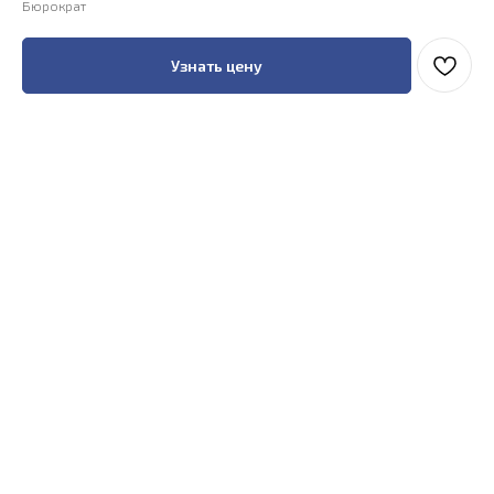
Бюрократ
Узнать цену