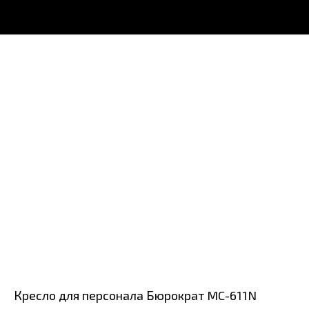
Кресло для персонала Бюрократ MC-611N