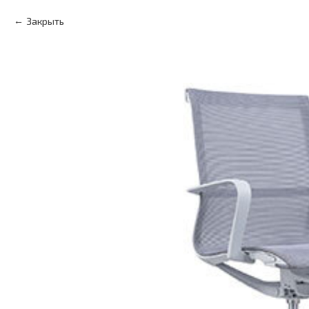
Закрыть