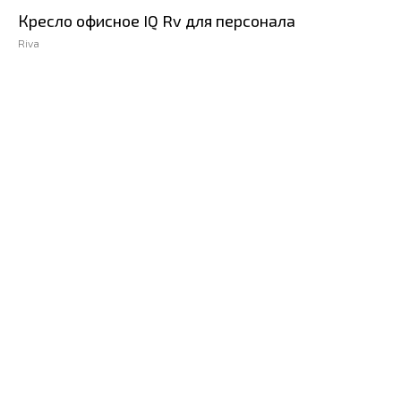
Кресло офисное IQ Rv для персонала
Riva