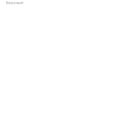
Бюрократ