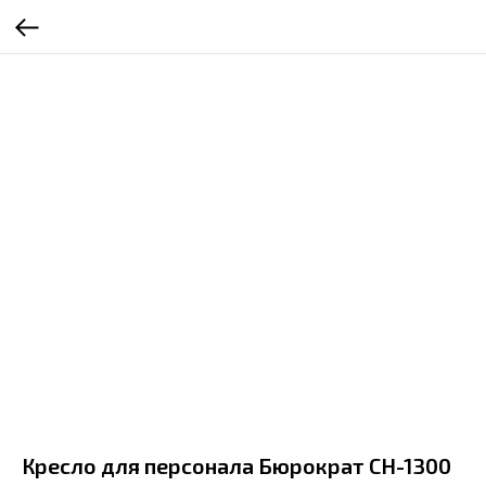
Кресло для персонала Бюрократ CH-1300