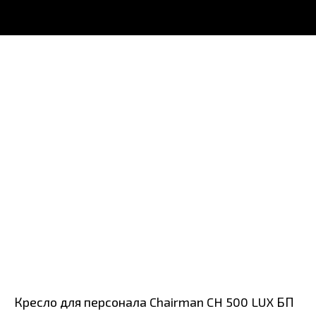
Кресло для персонала Chairman CH 500 LUX БП