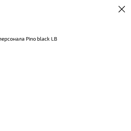
персонала Pino black LB