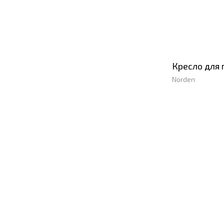
Кресло для 
Norden