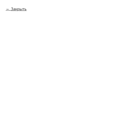
Закрыть