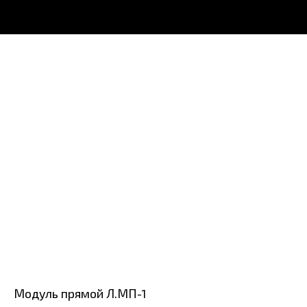
Модуль прямой Л.МП-1