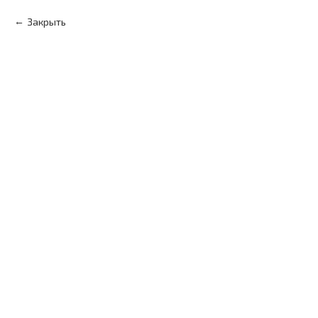
Закрыть