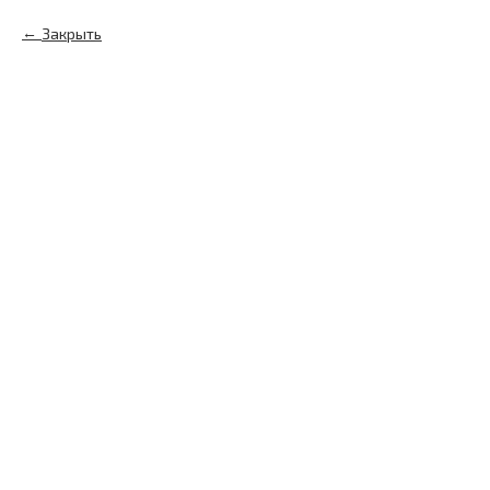
Закрыть