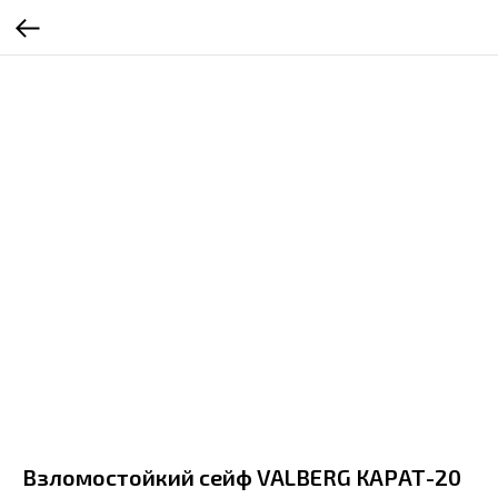
Взломостойкий сейф VALBERG КАРАТ-20