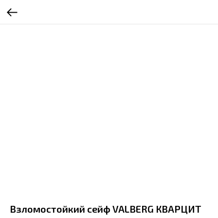
Взломостойкий сейф VALBERG КВАРЦИТ