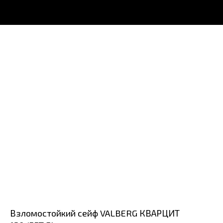
Взломостойкий сейф VALBERG КВАРЦИТ