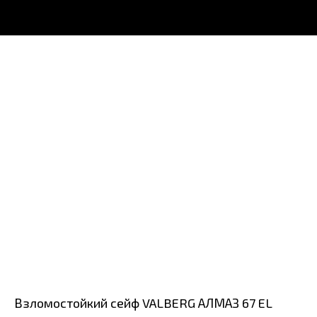
Взломостойкий сейф VALBERG АЛМАЗ 67 EL