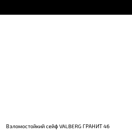
Взломостойкий сейф VALBERG ГРАНИТ 46