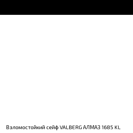
Взломостойкий сейф VALBERG АЛМАЗ 1685 KL