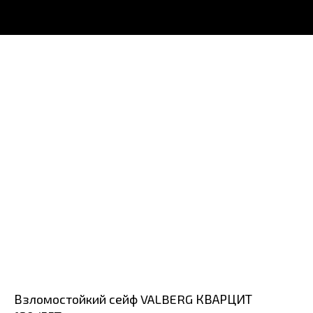
Взломостойкий сейф VALBERG КВАРЦИТ