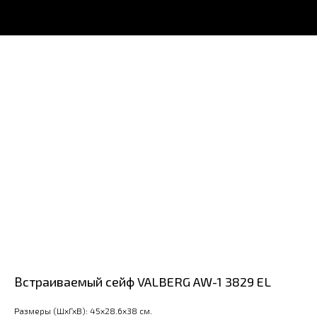
Встраиваемый сейф VALBERG AW-1 3829 EL
Размеры (ШхГхВ): 45x28.6x38 см.