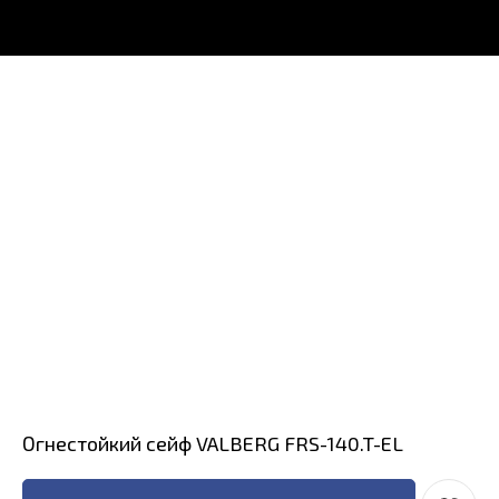
Огнестойкий сейф VALBERG FRS-140.T-EL