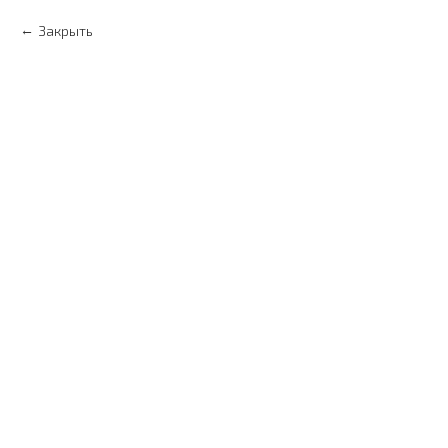
Закрыть