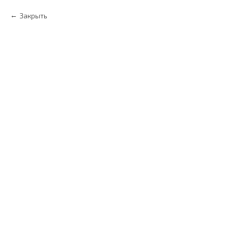
Закрыть