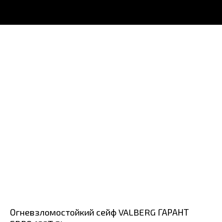
Огневзломостойкий сейф VALBERG ГАРАНТ