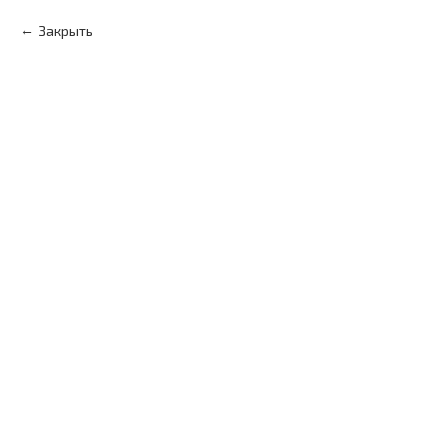
Закрыть