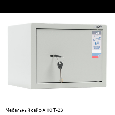
Мебельный сейф AIKO Т-23