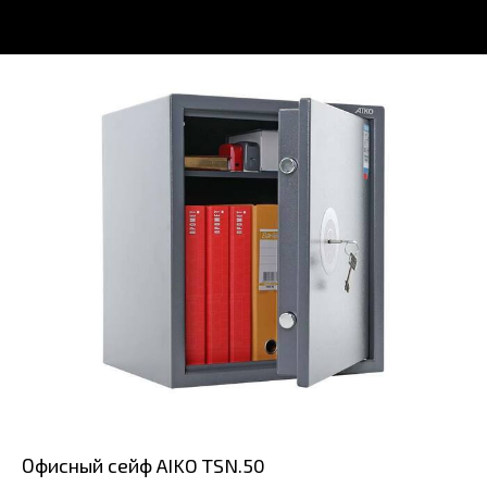
Офисный сейф AIKO TSN.50