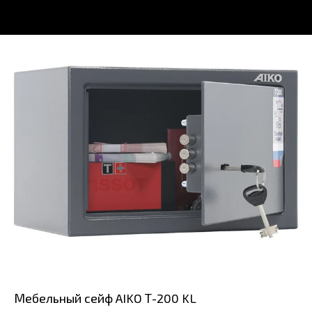
Мебельный сейф AIKO Т-200 KL