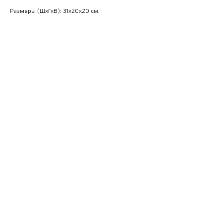
Размеры (ШхГхВ): 31x20x20 см.