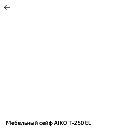
Мебельный сейф AIKO T-250 EL