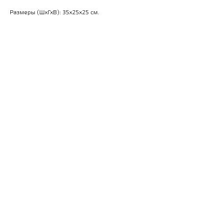
Размеры (ШхГхВ): 35x25x25 см.