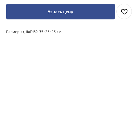
Узнать цену
Размеры (ШхГхВ): 35x25x25 см.