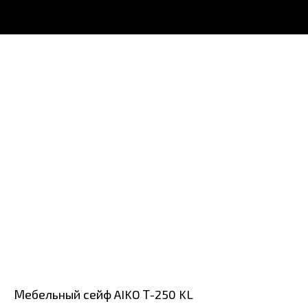
Мебельный сейф AIKO Т-250 KL