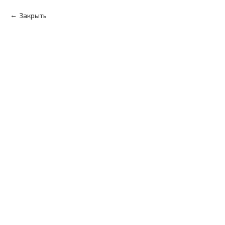
Закрыть